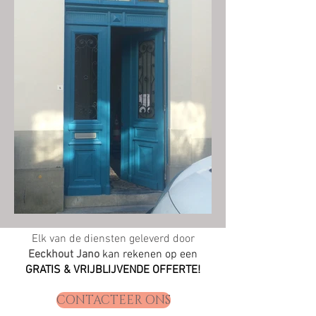
Elk van de diensten geleverd door
Eeckhout Jano
kan rekenen op een
GRATIS & VRIJBLIJVENDE
OFFERTE!
CONTACTEER ONS